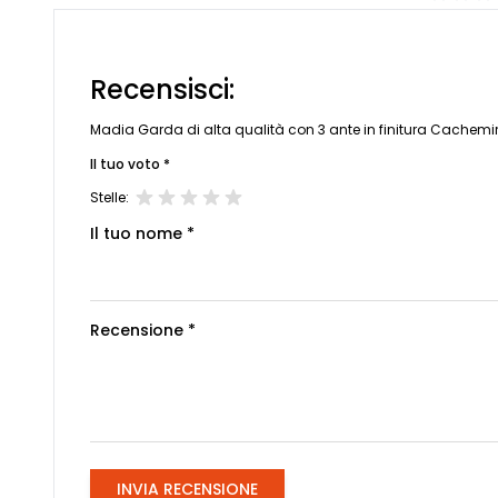
Recensisci:
Madia Garda di alta qualità con 3 ante in finitura Cachemir
Il tuo voto *
Stelle:
Il tuo nome *
Recensione *
INVIA RECENSIONE