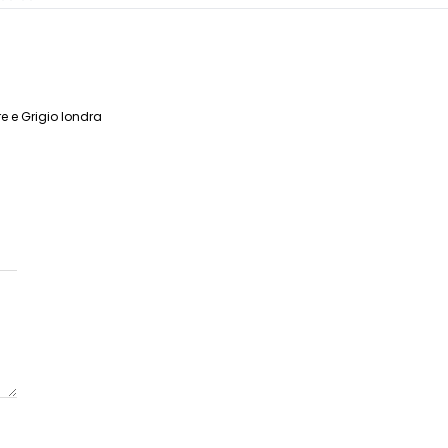
e e Grigio londra