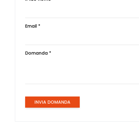
Email *
Domanda *
INVIA DOMANDA