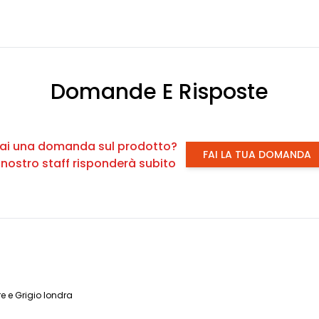
Domande E Risposte
ai una domanda sul prodotto?
FAI LA TUA DOMANDA
l nostro staff risponderà subito
e e Grigio londra