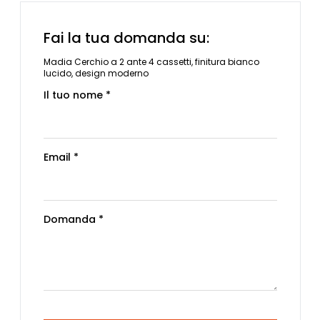
Fai la tua domanda su:
Madia Cerchio a 2 ante 4 cassetti, finitura bianco
lucido, design moderno
Il tuo nome *
Email *
Domanda *