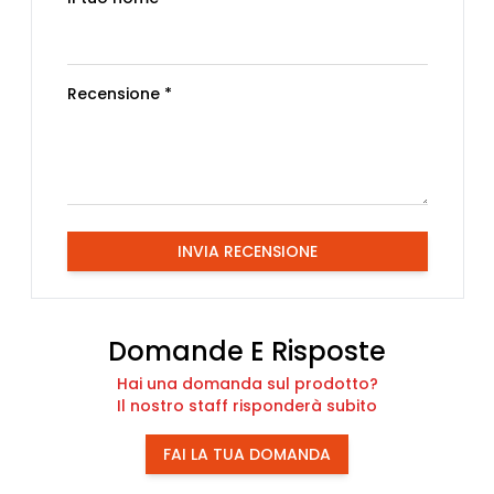
Recensione *
INVIA RECENSIONE
Domande E Risposte
Hai una domanda sul prodotto?
Il nostro staff risponderà subito
FAI LA TUA DOMANDA