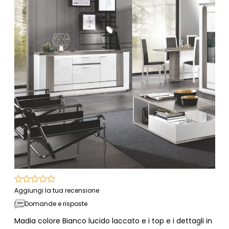
Aggiungi la tua recensione
Domande e risposte
Madia colore Bianco lucido laccato e i top e i dettagli in