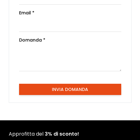
Email *
Domanda *
INVIA DOMANDA
Approfitta del
3% di sconto!