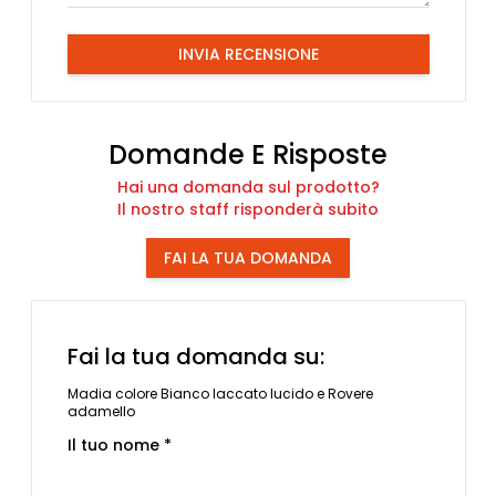
INVIA RECENSIONE
Domande E Risposte
Hai una domanda sul prodotto?
Il nostro staff risponderà subito
FAI LA TUA DOMANDA
Fai la tua domanda su:
Madia colore Bianco laccato lucido e Rovere
adamello
Il tuo nome *