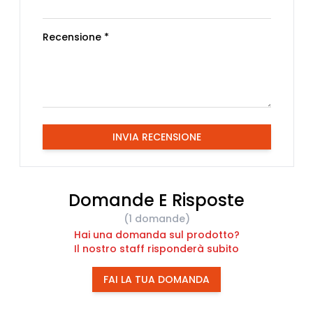
Recensione *
INVIA RECENSIONE
Domande E Risposte
(1 domande)
Hai una domanda sul prodotto?
Il nostro staff risponderà subito
FAI LA TUA DOMANDA