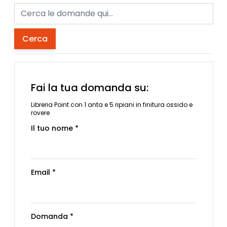
Cerca
Fai la tua domanda su:
Libreria Point con 1 anta e 5 ripiani in finitura ossido e
rovere
Il tuo nome *
Email *
Domanda *