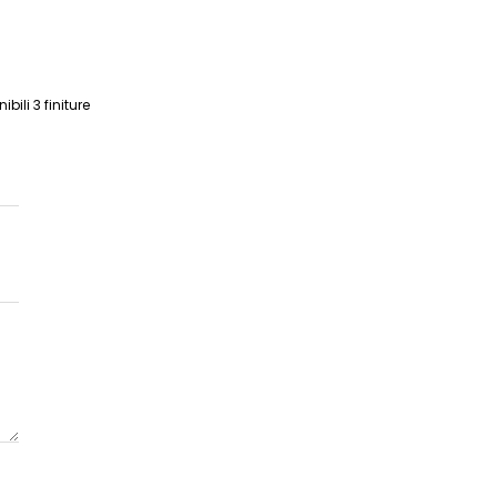
ili 3 finiture