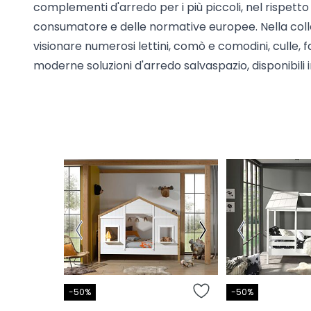
complementi d'arredo per i più piccoli, nel rispetto 
consumatore e delle normative europee. Nella coll
visionare numerosi lettini, comò e comodini, culle, f
moderne soluzioni d'arredo salvaspazio, disponibili in
-50%
-50%