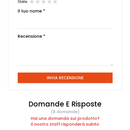
Stelle:
Il tuo nome *
Recensione *
INVIA RECENSIONE
Domande E Risposte
(8 domande)
Hai una domanda sul prodotto?
Il nostro staff risponderà subito