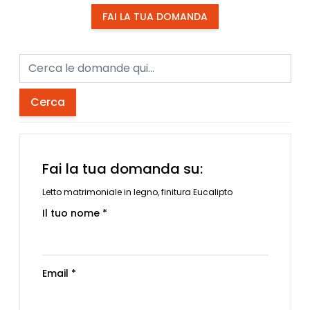
FAI LA TUA DOMANDA
Cerca
Fai la tua domanda su:
Letto matrimoniale in legno, finitura Eucalipto
Il tuo nome *
Email *