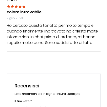
colore introvabile
2 gen 2023
Ho cercato questa tonalità per molto tempo e
quando finalmente l'ho trovato ho chiesto molte
informazioni in chat prima di ordinare, mi hanno
seguito molto bene. Sono soddisfatto di tutto!
Recensisci:
Letto matrimoniale in legno, finitura Eucalipto
Il tuo voto *