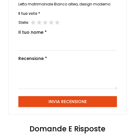
Letto matrimoniale Bianco altea, design moderno
Il tuo voto *
Stelle:
Il tuo nome *
Recensione *
INVIA RECENSIONE
Domande E Risposte