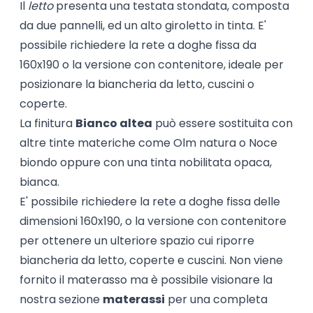
Il
letto
presenta una testata stondata, composta
da due pannelli, ed un alto giroletto in tinta. E'
possibile richiedere la rete a doghe fissa da
160x190 o la versione con contenitore, ideale per
posizionare la biancheria da letto, cuscini o
coperte.
La finitura
Bianco altea
può essere sostituita con
altre tinte materiche come Olm natura o Noce
biondo oppure con una tinta nobilitata opaca,
bianca.
E' possibile richiedere la rete a doghe fissa delle
dimensioni 160x190, o la versione con contenitore
per ottenere un ulteriore spazio cui riporre
biancheria da letto, coperte e cuscini. Non viene
fornito il materasso ma è possibile visionare la
nostra sezione
materassi
per una completa