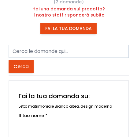
(2 domande)
Hai una domanda sul prodotto?
Il nostro staff risponderà subito
FAI LA TUA DOMANDA
Cerca
Fai la tua domanda su:
Letto matrimoniale Bianco altea, design moderno
Il tuo nome *