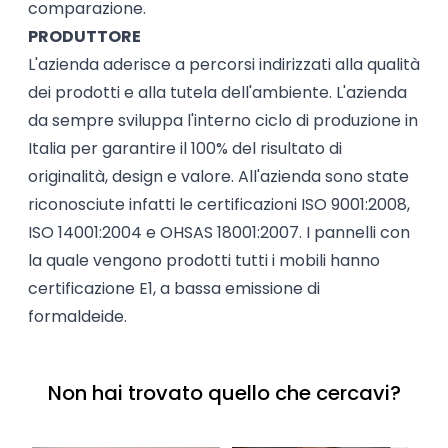
comparazione.
PRODUTTORE
L'azienda aderisce a percorsi indirizzati alla qualità
dei prodotti e alla tutela dell'ambiente. L'azienda
da sempre sviluppa l'interno ciclo di produzione in
Italia per garantire il 100% del risultato di
originalità, design e valore. All'azienda sono state
riconosciute infatti le certificazioni ISO 9001:2008,
ISO 14001:2004 e OHSAS 18001:2007. I pannelli con
la quale vengono prodotti tutti i mobili hanno
certificazione E1, a bassa emissione di
formaldeide.
Non hai trovato quello che cercavi?