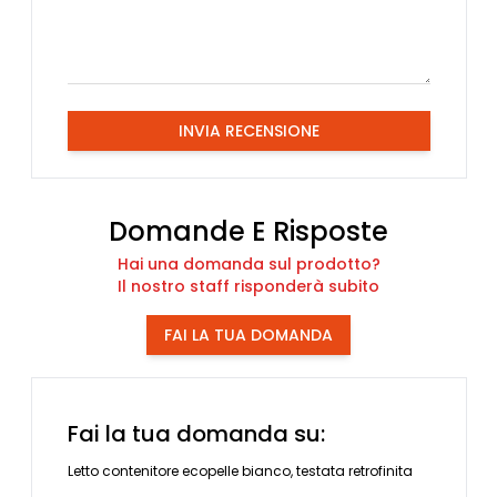
INVIA RECENSIONE
Domande E Risposte
Hai una domanda sul prodotto?
Il nostro staff risponderà subito
FAI LA TUA DOMANDA
Fai la tua domanda su:
Letto contenitore ecopelle bianco, testata retrofinita