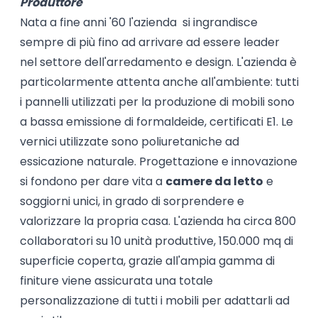
Produttore
Nata a fine anni '60 l'azienda si ingrandisce
sempre di più fino ad arrivare ad essere leader
nel settore dell'arredamento e design. L'azienda è
particolarmente attenta anche all'ambiente: tutti
i pannelli utilizzati per la produzione di mobili sono
a bassa emissione di formaldeide, certificati E1. Le
vernici utilizzate sono poliuretaniche ad
essicazione naturale. Progettazione e innovazione
si fondono per dare vita a
camere da letto
e
soggiorni unici, in grado di sorprendere e
valorizzare la propria casa. L'azienda ha circa 800
collaboratori su 10 unità produttive, 150.000 mq di
superficie coperta, grazie all'ampia gamma di
finiture viene assicurata una totale
personalizzazione di tutti i mobili per adattarli ad