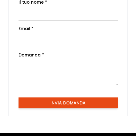
Il tuo nome *
Email *
Domanda *
INVIA DOMANDA