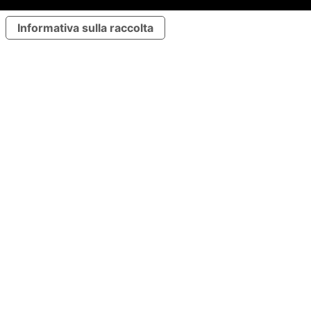
Informativa sulla raccolta