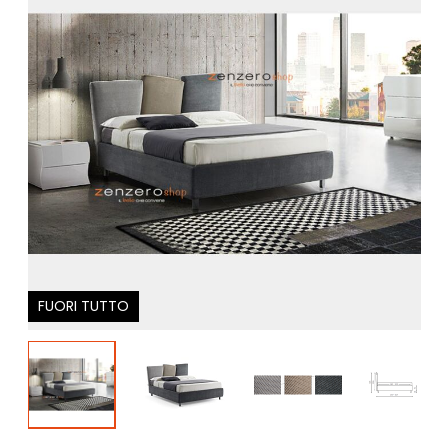
FUORI TUTTO