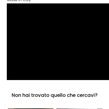
Non hai trovato quello che cercavi?