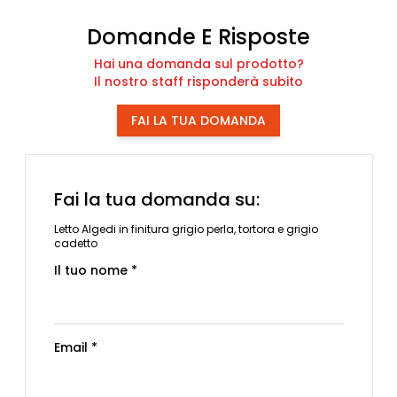
Domande E Risposte
Hai una domanda sul prodotto?
Il nostro staff risponderà subito
FAI LA TUA DOMANDA
Fai la tua domanda su:
Letto Algedi in finitura grigio perla, tortora e grigio
cadetto
Il tuo nome *
Email *