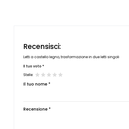
Recensisci:
Letti a castello legno, trasformazione in due letti singoli
Il tuo voto *
Stelle:
Il tuo nome *
Recensione *