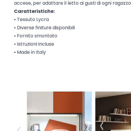
accese, per adattare il letto ai gusti di ogni ragazzo
Caratteristiche:
• Tessuto Lycra
• Diverse finiture disponibili
• Fornito smontato
• Istruzioni incluse
• Made in Italy