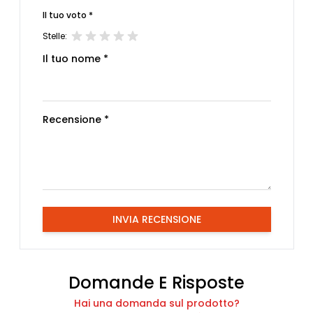
Il tuo voto *
Stelle:
Il tuo nome *
Recensione *
INVIA RECENSIONE
Domande E Risposte
Hai una domanda sul prodotto?