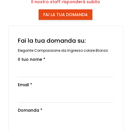
Il nostro staff risponderà subito
FAI LA TUA DOMANDA
Fai la tua domanda su:
Elegante Composizione da Ingresso colore Bronzo
Il tuo nome *
Email *
Domanda *