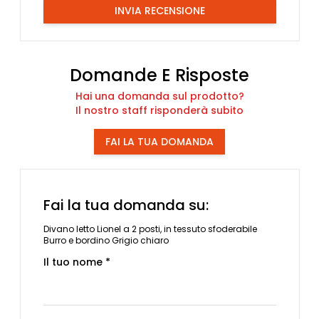
INVIA RECENSIONE
Domande E Risposte
Hai una domanda sul prodotto?
Il nostro staff risponderà subito
FAI LA TUA DOMANDA
Fai la tua domanda su:
Divano letto Lionel a 2 posti, in tessuto sfoderabile
Burro e bordino Grigio chiaro
Il tuo nome *