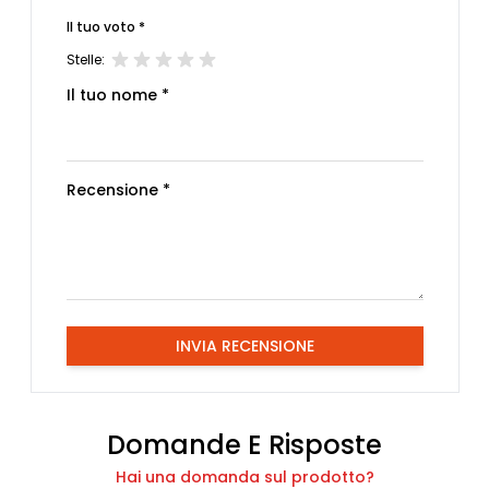
Il tuo voto *
Stelle:
Il tuo nome *
Recensione *
INVIA RECENSIONE
Domande E Risposte
Hai una domanda sul prodotto?