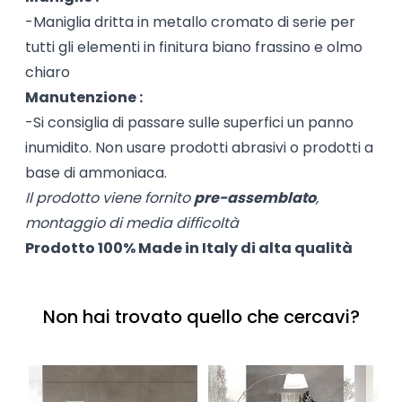
-Maniglia dritta in metallo cromato di serie per
tutti gli elementi in finitura biano frassino e olmo
chiaro
Manutenzione :
-Si consiglia di passare sulle superfici un panno
inumidito. Non usare prodotti abrasivi o prodotti a
base di ammoniaca.
Il prodotto viene fornito
pre-assemblato
,
montaggio di media difficoltà
Prodotto 100% Made in Italy di alta qualità
Non hai trovato quello che cercavi?