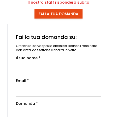
Il nostro staff risponderà subito
FAI LA TUA DOMANDA
Fai la tua domanda su:
Credenza salvaspazio classica Bianco Frassinato
con anta, cassettone e ribalta in vetro
Il tuo nome *
Email *
Domanda *