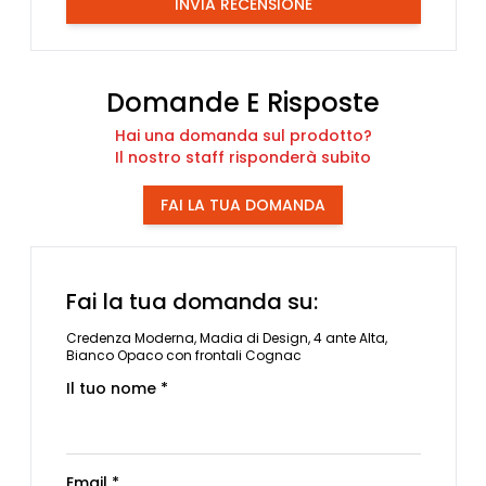
INVIA RECENSIONE
Domande E Risposte
Hai una domanda sul prodotto?
Il nostro staff risponderà subito
FAI LA TUA DOMANDA
Fai la tua domanda su:
Credenza Moderna, Madia di Design, 4 ante Alta,
Bianco Opaco con frontali Cognac
Il tuo nome *
Email *