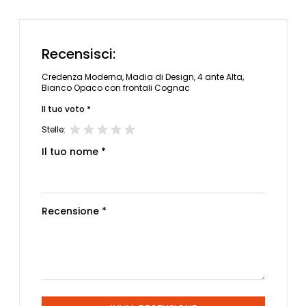
Recensisci:
Credenza Moderna, Madia di Design, 4 ante Alta,
Bianco Opaco con frontali Cognac
Il tuo voto *
Stelle:
Il tuo nome *
Recensione *