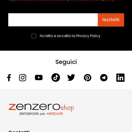
Indirizzo email
Iscriviti
Ho letto e accetto la
Privacy Policy
Seguici