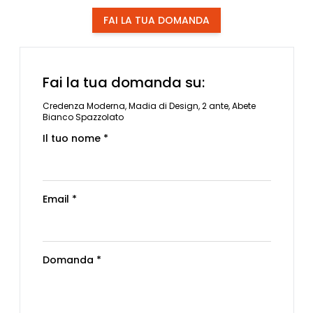
FAI LA TUA DOMANDA
Fai la tua domanda su:
Credenza Moderna, Madia di Design, 2 ante, Abete
Bianco Spazzolato
Il tuo nome *
Email *
Domanda *