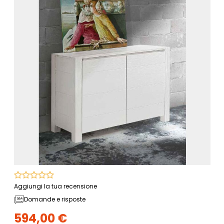
Aggiungi la tua recensione
Domande e risposte
594,00 €