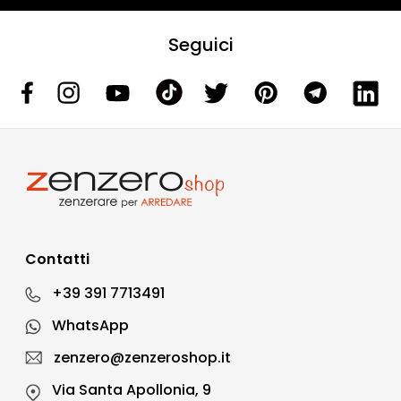
Seguici
Contatti
+39 391 7713491
WhatsApp
zenzero@zenzeroshop.it
Via Santa Apollonia, 9