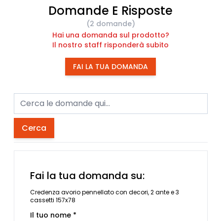
Domande E Risposte
(2 domande)
Hai una domanda sul prodotto?
Il nostro staff risponderà subito
FAI LA TUA DOMANDA
Cerca
Fai la tua domanda su:
Credenza avorio pennellato con decori, 2 ante e 3
cassetti 157x78
Il tuo nome *