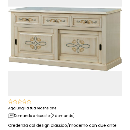
Aggiungi la tua recensione
Domande e risposte (2 domande)
Credenza dal design classico/moderno con due ante