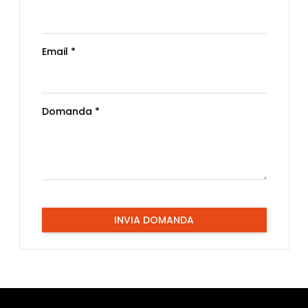
Email *
Domanda *
INVIA DOMANDA