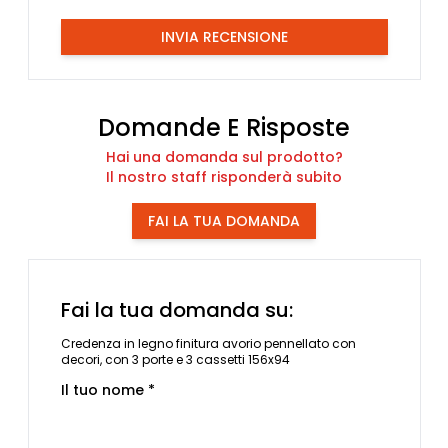
INVIA RECENSIONE
Domande E Risposte
Hai una domanda sul prodotto?
Il nostro staff risponderà subito
FAI LA TUA DOMANDA
Fai la tua domanda su:
Credenza in legno finitura avorio pennellato con
decori, con 3 porte e 3 cassetti 156x94
Il tuo nome *