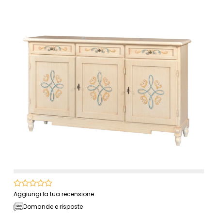
Aggiungi la tua recensione
Domande e risposte