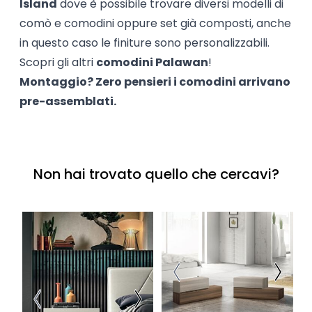
Island
dove è possibile trovare diversi modelli di
comò e comodini oppure set già composti, anche
in questo caso le finiture sono personalizzabili.
Scopri gli altri
comodini Palawan
!
Montaggio? Zero pensieri i comodini arrivano
pre-assemblati.
Non hai trovato quello che cercavi?