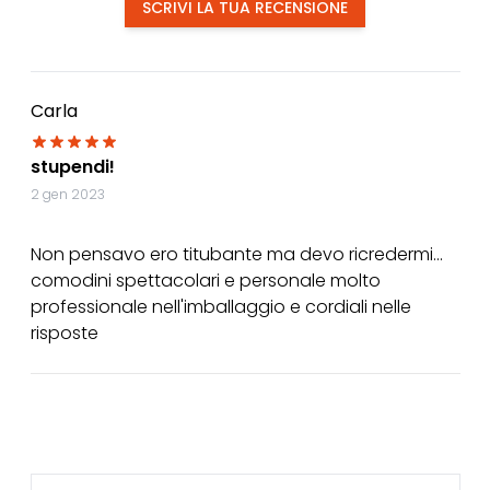
SCRIVI LA TUA RECENSIONE
Carla
stupendi!
2 gen 2023
Non pensavo ero titubante ma devo ricredermi...
comodini spettacolari e personale molto
professionale nell'imballaggio e cordiali nelle
risposte