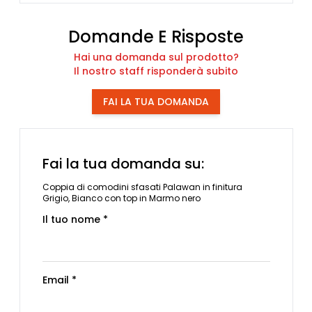
Domande E Risposte
Hai una domanda sul prodotto?
Il nostro staff risponderà subito
FAI LA TUA DOMANDA
Fai la tua domanda su:
Coppia di comodini sfasati Palawan in finitura
Grigio, Bianco con top in Marmo nero
Il tuo nome *
Email *