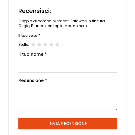
Recensisci:
Coppia di comodini sfasati Palawan in finitura
Grigio, Bianco con top in Marmo nero
Il tuo voto *
Stelle:
Il tuo nome *
Recensione *
INVIA RECENSIONE