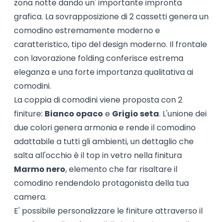
zona notte dando un' importante impronta
grafica. La sovrapposizione di 2 cassetti genera un
comodino estremamente moderno e
caratteristico, tipo del design moderno. Il frontale
con lavorazione folding conferisce estrema
eleganza e una forte importanza qualitativa ai
comodini.
La coppia di comodini viene proposta con 2
finiture:
Bianco opaco
e
Grigio seta
. L'unione dei
due colori genera armonia e rende il comodino
adattabile a tutti gli ambienti, un dettaglio che
salta all'occhio è il top in vetro nella finitura
Marmo nero
, elemento che far risaltare il
comodino rendendolo protagonista della tua
camera.
E' possibile personalizzare le finiture attraverso il