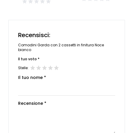
Recensisci:
Comodini Garda con 2 cassetti in finitura Noce
bianco
Il tuo voto *
Stelle:
Il tuo nome *
Recensione *