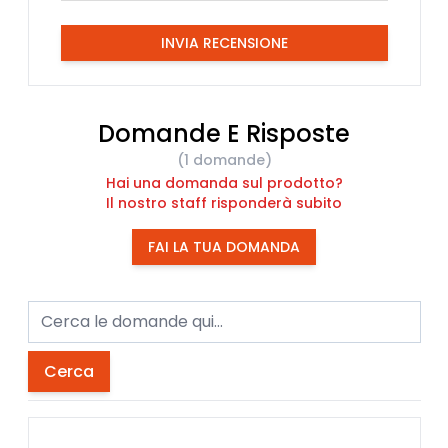
INVIA RECENSIONE
Domande E Risposte
(1 domande)
Hai una domanda sul prodotto?
Il nostro staff risponderà subito
FAI LA TUA DOMANDA
Cerca