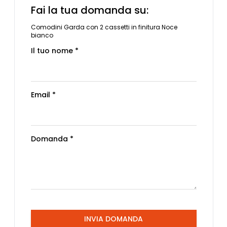
Fai la tua domanda su:
Comodini Garda con 2 cassetti in finitura Noce
bianco
Il tuo nome *
Email *
Domanda *
INVIA DOMANDA