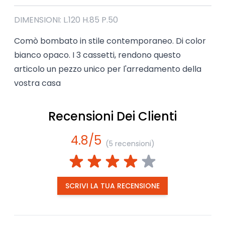
DIMENSIONI: L.120 H.85 P.50
Comò bombato in stile contemporaneo. Di color
bianco opaco. I 3 cassetti, rendono questo
articolo un pezzo unico per l'arredamento della
vostra casa
Recensioni Dei Clienti
4.8/5
(5 recensioni)
SCRIVI LA TUA RECENSIONE