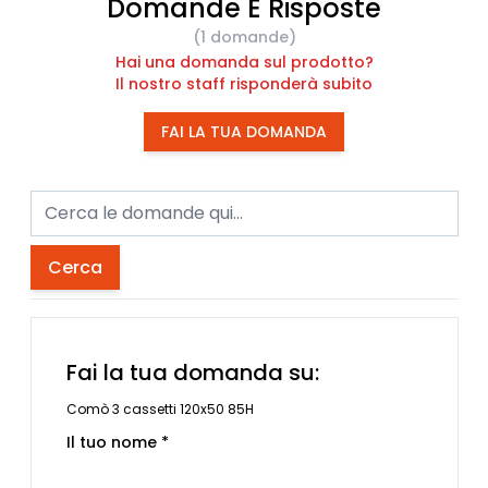
Domande E Risposte
(1 domande)
Hai una domanda sul prodotto?
Il nostro staff risponderà subito
FAI LA TUA DOMANDA
Cerca
Fai la tua domanda su:
Comò 3 cassetti 120x50 85H
Il tuo nome *