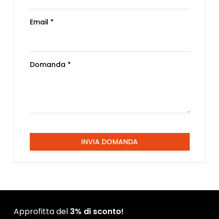
Email *
Domanda *
INVIA DOMANDA
Approfitta del
3% di sconto!