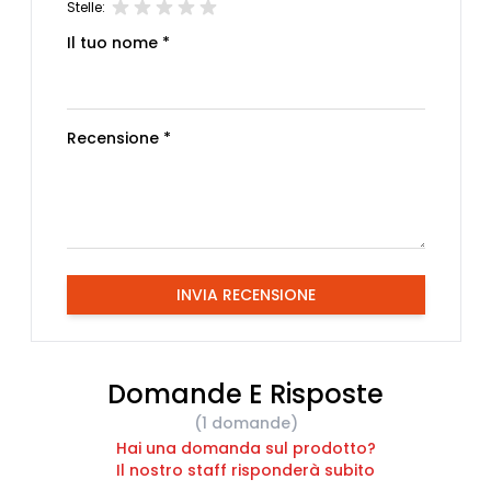
Stelle:
Il tuo nome *
Recensione *
INVIA RECENSIONE
Domande E Risposte
(1 domande)
Hai una domanda sul prodotto?
Il nostro staff risponderà subito