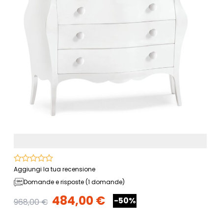
Aggiungi la tua recensione
Domande e risposte (1 domande)
484,00 €
-50%
968,00 €