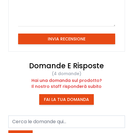
INVIA RECENSIONE
Domande E Risposte
(4 domande)
Hai una domanda sul prodotto?
Il nostro staff risponderà subito
FAI LA TUA DOMANDA