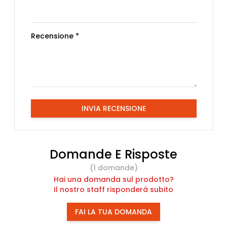
Recensione *
INVIA RECENSIONE
Domande E Risposte
(1 domande)
Hai una domanda sul prodotto?
Il nostro staff risponderà subito
FAI LA TUA DOMANDA