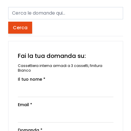
Cerca
Fai la tua domanda su:
Cassettiera interna armadi a 3 cassetti, finitura
Bianco
Il tuo nome *
Email *
Domanda *