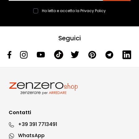
Ho letto e accetto la
Privacy Policy
Seguici
Contatti
+39 391 7713491
WhatsApp