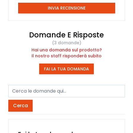
INVIA RECENSIONE
Domande E Risposte
(3 domande)
Hai una domanda sul prodotto?
Il nostro staff risponderà subito
FAI LA TUA DOMANDA
Cerca