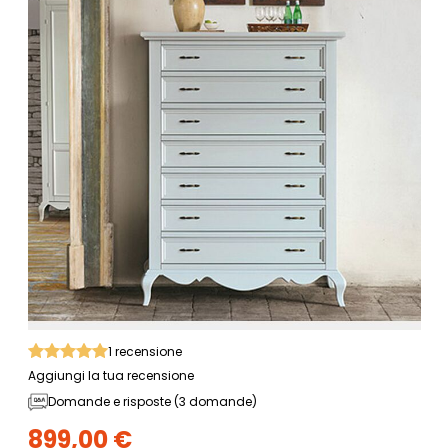
1
recensione
Aggiungi la tua recensione
Domande e risposte (3 domande)
899,00 €