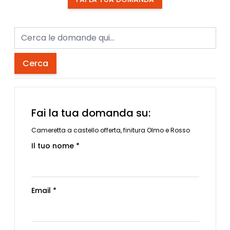
Cerca
Fai la tua domanda su:
Cameretta a castello offerta, finitura Olmo e Rosso
Il tuo nome *
Email *