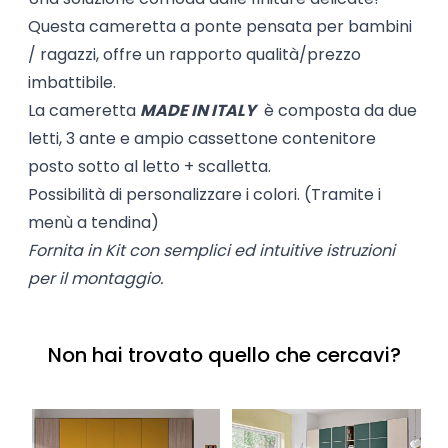
Questa cameretta a ponte pensata per bambini
/ ragazzi, offre un rapporto qualità/prezzo
imbattibile.
La cameretta
MADE IN ITALY
è composta da due
letti, 3 ante e ampio cassettone contenitore
posto sotto al letto + scalletta.
Possibilità di personalizzare i colori. (Tramite i
menù a tendina)
Fornita in Kit con semplici ed intuitive istruzioni
per il montaggio.
Non hai trovato quello che cercavi?