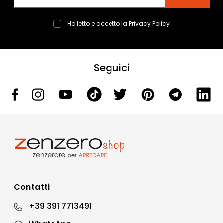
Ho letto e accetto la
Privacy Policy
Seguici
Contatti
+39 391 7713491