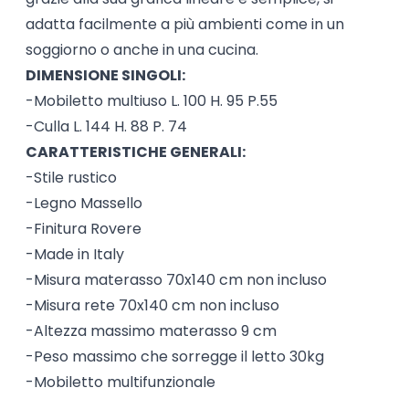
adatta facilmente a più ambienti come in un
soggiorno o anche in una cucina.
DIMENSIONE SINGOLI:
-Mobiletto multiuso L. 100 H. 95 P.55
-Culla L. 144 H. 88 P. 74
CARATTERISTICHE GENERALI:
-Stile rustico
-Legno Massello
-Finitura Rovere
-Made in Italy
-Misura materasso 70x140 cm non incluso
-Misura rete 70x140 cm non incluso
-Altezza massimo materasso 9 cm
-Peso massimo che sorregge il letto 30kg
-Mobiletto multifunzionale