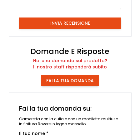
INVIA RECENSIONE
Domande E Risposte
Hai una domanda sul prodotto?
Il nostro staff risponderà subito
FAI LA TUA DOMANDA
Fai la tua domanda su:
Cameretta con la culla e con un mobiletto multiuso
in finitura Rovere in legno massello
Il tuo nome *