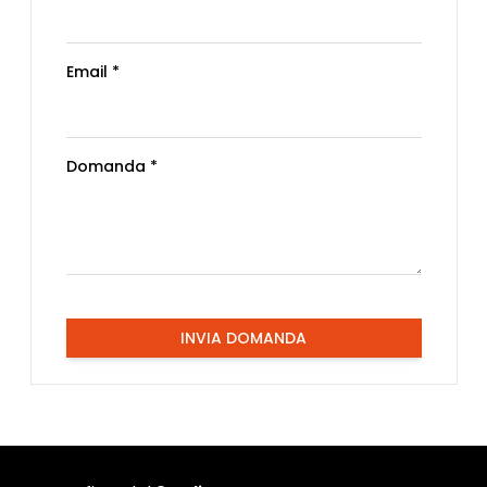
Email *
Domanda *
INVIA DOMANDA