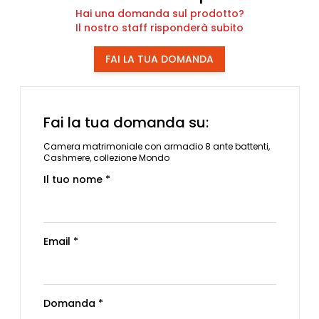
Hai una domanda sul prodotto?
Il nostro staff risponderà subito
FAI LA TUA DOMANDA
Fai la tua domanda su:
Camera matrimoniale con armadio 8 ante battenti,
Cashmere, collezione Mondo
Il tuo nome *
Email *
Domanda *