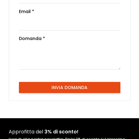
Email *
Domanda *
INVIA DOMANDA
Approfitta del
3% di sconto!