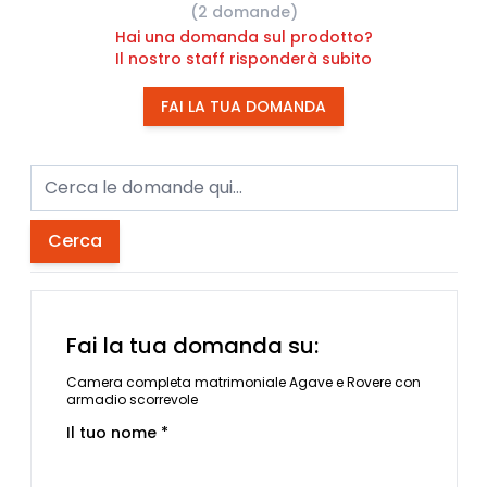
(2 domande)
Hai una domanda sul prodotto?
Il nostro staff risponderà subito
FAI LA TUA DOMANDA
Cerca
Fai la tua domanda su:
Camera completa matrimoniale Agave e Rovere con
armadio scorrevole
Il tuo nome *