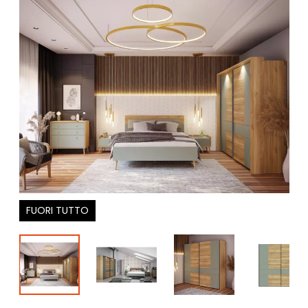
FUORI TUTTO