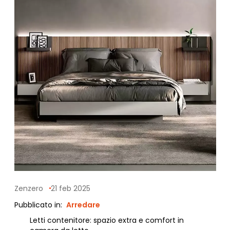
Zenzero
21 feb 2025
Pubblicato in:
Arredare
Letti contenitore: spazio extra e comfort in