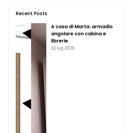
Recent Posts
A casa di Marta: armadio
angolare con cabina e
librerie
22 lug 2026