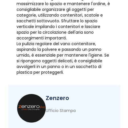
massimizzare lo spazio e mantenere l'ordine, è
consigliabile organizzare gli oggetti per
categorie, utilizzando contenitori, scatole e
sacchetti sottovuoto. Sfruttare lo spazio
verticale impilando i contenitori e lasciare
spazio per la circolazione dell'aria sono
accorgimenti importanti.
La pulizia regolare del vano contenitore,
aspirando la polvere e passando un panno
umido, è essenziale per mantenere l'igiene. Se
si ripongono oggetti delicati, è consigliabile
avvolgerli in un panno o in un sacchetto di
plastica per proteggerli.
Zenzero
Ufficio Stampa