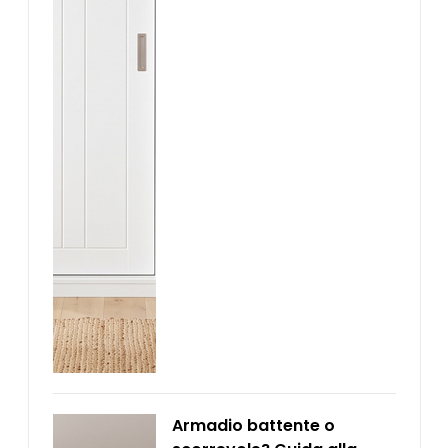
Armadio battente o