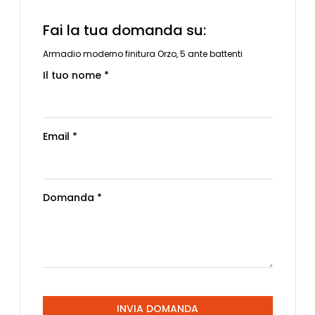
Fai la tua domanda su:
Armadio moderno finitura Orzo, 5 ante battenti
Il tuo nome *
Email *
Domanda *
INVIA DOMANDA