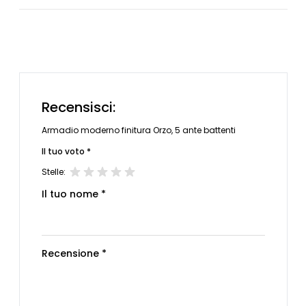
Recensisci:
Armadio moderno finitura Orzo, 5 ante battenti
Il tuo voto *
Stelle:
Il tuo nome *
Recensione *