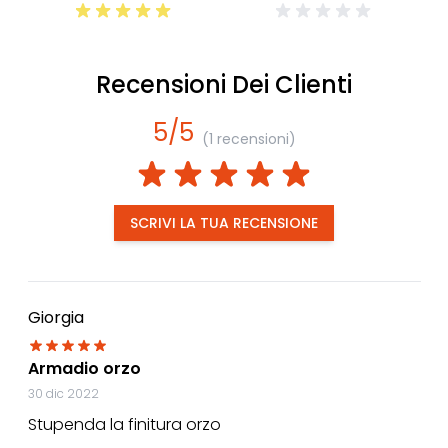
Recensioni Dei Clienti
5/5
(1 recensioni)
SCRIVI LA TUA RECENSIONE
Giorgia
Armadio orzo
30 dic 2022
Stupenda la finitura orzo