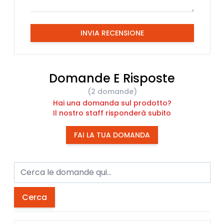
INVIA RECENSIONE
Domande E Risposte
(2 domande)
Hai una domanda sul prodotto?
Il nostro staff risponderà subito
FAI LA TUA DOMANDA
Cerca