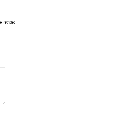
 Petrolio