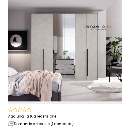
Aggiungi la tua recensione
Domande e risposte (1 domande)