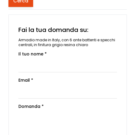
Cerca
Fai la tua domanda su:
Armadio made in Italy, con 6 ante battenti e specchi
centrali, in finitura grigio resina chiaro
Il tuo nome *
Email *
Domanda *