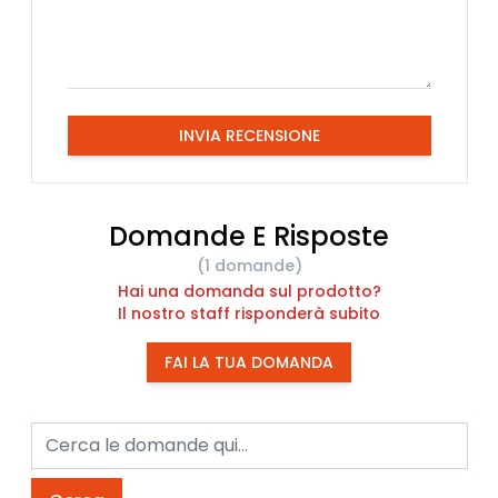
INVIA RECENSIONE
Domande E Risposte
(1 domande)
Hai una domanda sul prodotto?
Il nostro staff risponderà subito
FAI LA TUA DOMANDA