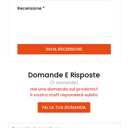
Recensione *
INVIA RECENSIONE
Domande E Risposte
(3 domande)
Hai una domanda sul prodotto?
Il nostro staff risponderà subito
FAI LA TUA DOMANDA