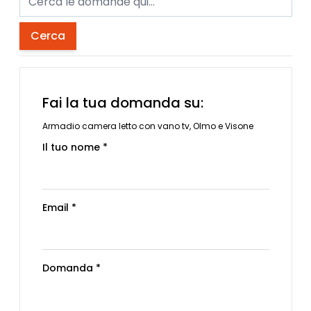
Cerca
Fai la tua domanda su:
Armadio camera letto con vano tv, Olmo e Visone
Il tuo nome *
Email *
Domanda *