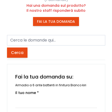
Hai una domanda sul prodotto?
Il nostro staff risponderà subito
FAI LA TUA DOMANDA
Cerca
Fai la tua domanda su:
Armadio a 6 ante battenti in finitura Bianco kiri
Il tuo nome *