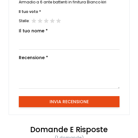
Armadio a 6 ante battenti in finitura Bianco kiri
Il tuo voto *
Stelle:
Il tuo nome *
Recensione *
INVIA RECENSIONE
Domande E Risposte
(1 domande)