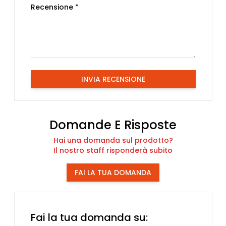
Recensione *
INVIA RECENSIONE
Domande E Risposte
Hai una domanda sul prodotto?
Il nostro staff risponderà subito
FAI LA TUA DOMANDA
Fai la tua domanda su: