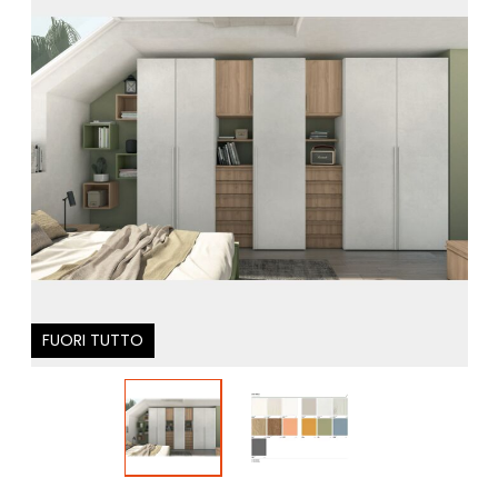
FUORI TUTTO