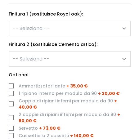
Finitura 1 (sostituisce Royal oak):
Finitura 2 (sostituisce Cemento artico):
Optional
Ammortizzatori ante
+
35,00 €
1 ripiano interno per modulo da 90
+
20,00 €
Coppia di ripiani interni per modulo da 90
+
40,00 €
2 coppie di ripiani interni per modulo da 90
+
80,00 €
Servetto
+
73,00 €
Cassettiera 2 cassetti
+
140,00 €