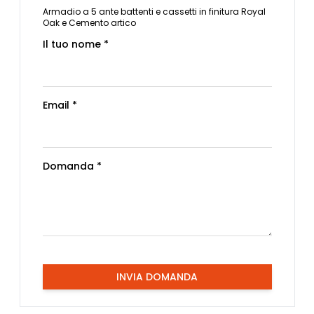
Armadio a 5 ante battenti e cassetti in finitura Royal
Oak e Cemento artico
Il tuo nome *
Email *
Domanda *
INVIA DOMANDA