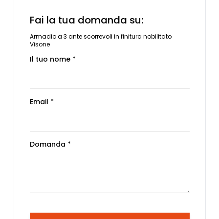
Fai la tua domanda su:
Armadio a 3 ante scorrevoli in finitura nobilitato
Visone
Il tuo nome *
Email *
Domanda *