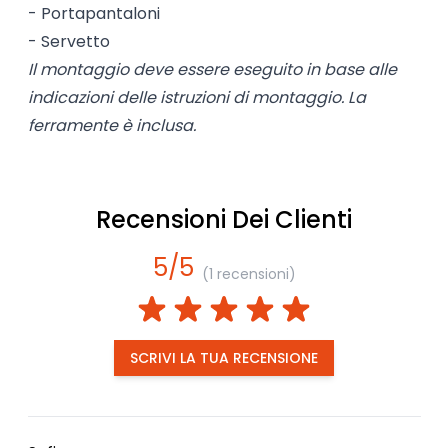
- Portapantaloni
- Servetto
Il montaggio deve essere eseguito in base alle
indicazioni delle istruzioni di montaggio. La
ferramente è inclusa.
Recensioni Dei Clienti
5/5
(1 recensioni)
SCRIVI LA TUA RECENSIONE