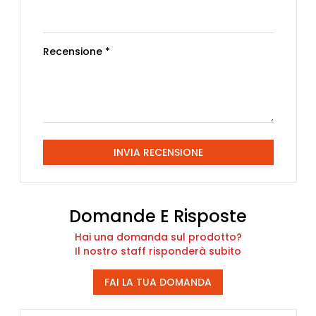
Recensione *
INVIA RECENSIONE
Domande E Risposte
Hai una domanda sul prodotto?
Il nostro staff risponderà subito
FAI LA TUA DOMANDA