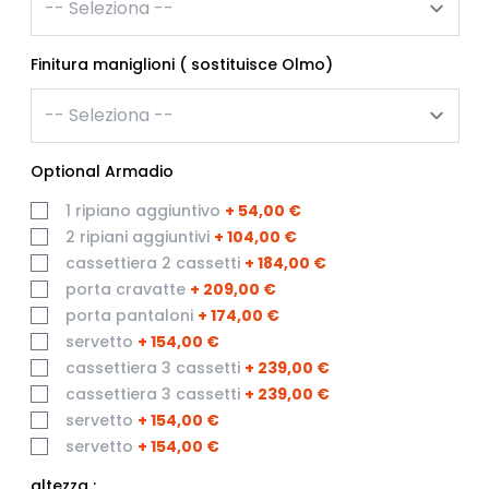
Finitura maniglioni ( sostituisce Olmo)
Optional Armadio
1 ripiano aggiuntivo
+
54,00 €
2 ripiani aggiuntivi
+
104,00 €
cassettiera 2 cassetti
+
184,00 €
porta cravatte
+
209,00 €
porta pantaloni
+
174,00 €
servetto
+
154,00 €
cassettiera 3 cassetti
+
239,00 €
cassettiera 3 cassetti
+
239,00 €
servetto
+
154,00 €
servetto
+
154,00 €
altezza :