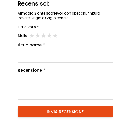
Recensisci:
Armadio 2 ante scorrevoli con specchi, finitura
Rovere Grigio e Grigio cenere
Il tuo voto *
Stelle:
Il tuo nome *
Recensione *
INVIA RECENSIONE