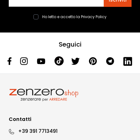
Ho letto e accetto la
Privacy Policy
Seguici
Contatti
+39 391 7713491