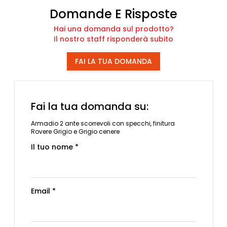
Domande E Risposte
Hai una domanda sul prodotto?
Il nostro staff risponderà subito
FAI LA TUA DOMANDA
Fai la tua domanda su:
Armadio 2 ante scorrevoli con specchi, finitura
Rovere Grigio e Grigio cenere
Il tuo nome *
Email *