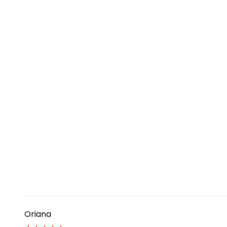
Oriana