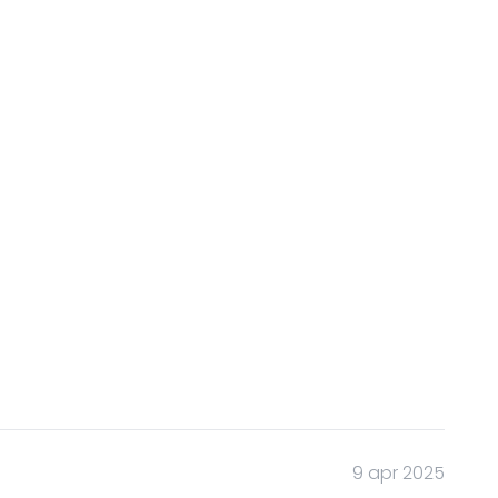
9 apr 2025