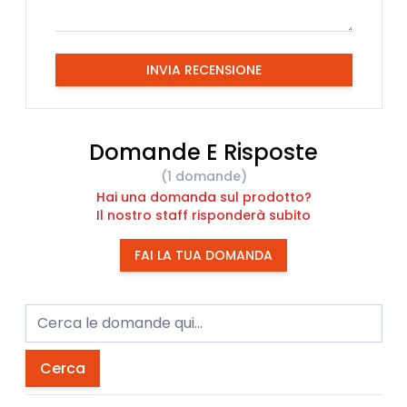
INVIA RECENSIONE
Domande E Risposte
(1 domande)
Hai una domanda sul prodotto?
Il nostro staff risponderà subito
FAI LA TUA DOMANDA
Cerca