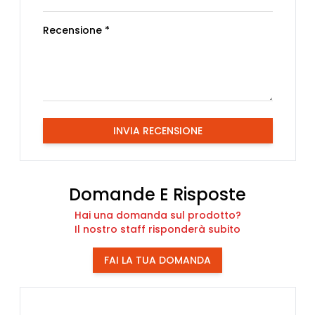
Recensione *
INVIA RECENSIONE
Domande E Risposte
Hai una domanda sul prodotto?
Il nostro staff risponderà subito
FAI LA TUA DOMANDA