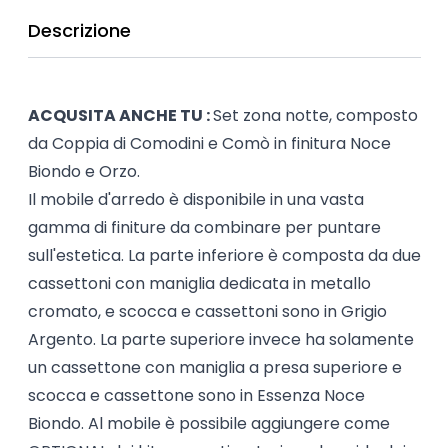
Descrizione
ACQUSITA ANCHE TU :
Set zona notte, composto
da Coppia di Comodini e Comò in finitura Noce
Biondo e Orzo.
Il mobile d'arredo è disponibile in una vasta
gamma di finiture da combinare per puntare
sull'estetica. La parte inferiore è composta da due
cassettoni con maniglia dedicata in metallo
cromato, e scocca e cassettoni sono in Grigio
Argento. La parte superiore invece ha solamente
un cassettone con maniglia a presa superiore e
scocca e cassettone sono in Essenza Noce
Biondo. Al mobile è possibile aggiungere come