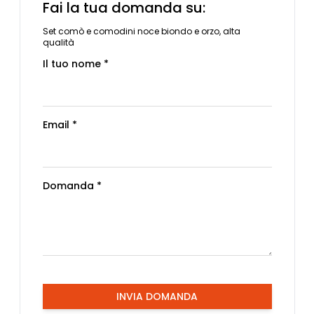
Fai la tua domanda su:
Set comò e comodini noce biondo e orzo, alta
qualità
Il tuo nome *
Email *
Domanda *
INVIA DOMANDA