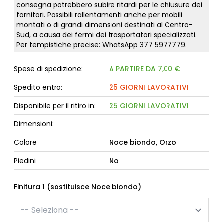
consegna potrebbero subire ritardi per le chiusure dei
fornitori. Possibili rallentamenti anche per mobili
montati o di grandi dimensioni destinati al Centro-
Sud, a causa dei fermi dei trasportatori specializzati.
Per tempistiche precise: WhatsApp
377 5977779
.
Spese di spedizione:
A PARTIRE DA 7,00 €
Spedito entro:
25 GIORNI LAVORATIVI
Disponibile per il ritiro in:
25 GIORNI LAVORATIVI
Dimensioni:
Colore
Noce biondo, Orzo
Piedini
No
Finitura 1 (sostituisce Noce biondo)