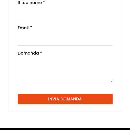
Il tuo nome *
Email *
Domanda *
INVIA DOMANDA