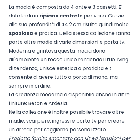
La madia è composta da 4 ante e 3 cassetti. E'
dotata di un
ripiano centrale
per vano. Grazie
alla sua profondità di 44.2 cm risulta quindi molto
spaziosa
e pratica. Della stessa collezione fanno
parte altre madie di varie dimensioni e porta tv.
Moderna e grintosa questa madia dona
all'ambiente un tocco unico rendendo il tuo living
di tendenza, unisce estetica a praticità e ti
consente di avere tutto a porta di mano, ma
sempre in ordine.
La credenza moderna è disponibile anche in altre
finiture: Beton e Ardesia.
Nella collezione è inoltre possibile trovare altre
madie, scarpiere, ingressi e porta tv per creare
un arredo per soggiorno personalizzato.
Prodotto fornito smontato con kit ed istruzioni per