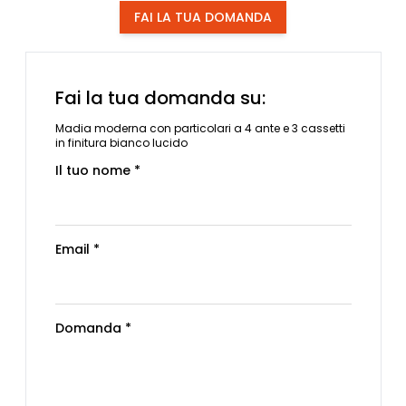
FAI LA TUA DOMANDA
Fai la tua domanda su:
Madia moderna con particolari a 4 ante e 3 cassetti
in finitura bianco lucido
Il tuo nome *
Email *
Domanda *