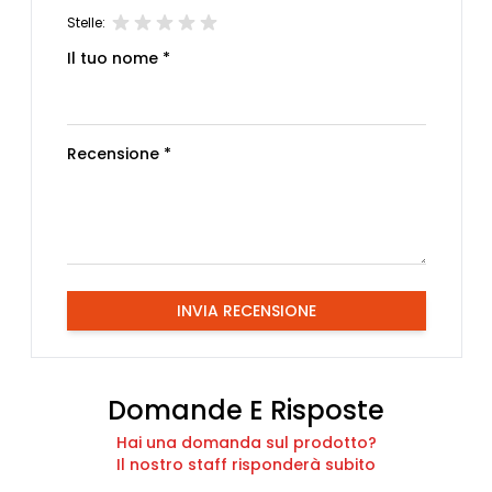
Stelle:
Il tuo nome *
Recensione *
INVIA RECENSIONE
Domande E Risposte
Hai una domanda sul prodotto?
Il nostro staff risponderà subito