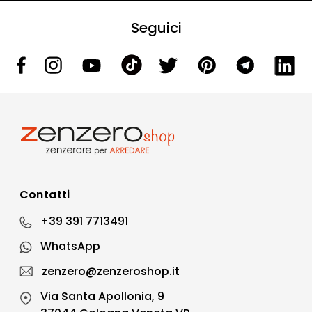
Seguici
Contatti
+39 391 7713491
WhatsApp
zenzero@zenzeroshop.it
Via Santa Apollonia, 9