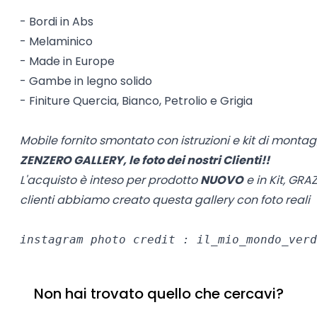
- Bordi in Abs
- Melaminico
- Made in Europe
- Gambe in legno solido
- Finiture Quercia, Bianco, Petrolio e Grigia
Mobile fornito smontato con istruzioni e kit di monta
ZENZERO GALLERY, le foto dei nostri Clienti!!
L'acquisto è inteso per prodotto
NUOVO
e in Kit, GRAZ
clienti abbiamo creato questa gallery con foto reali
instagram photo credit : il_mio_mondo_verd
Non hai trovato quello che cercavi?