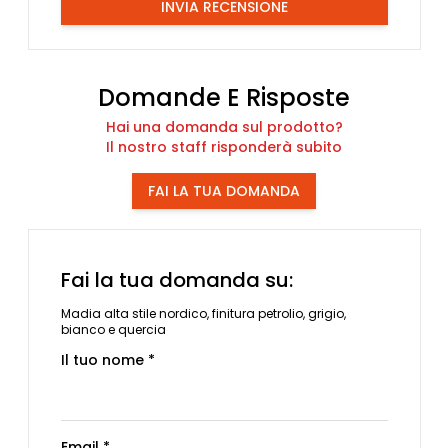
INVIA RECENSIONE
Domande E Risposte
Hai una domanda sul prodotto?
Il nostro staff risponderà subito
FAI LA TUA DOMANDA
Fai la tua domanda su:
Madia alta stile nordico, finitura petrolio, grigio,
bianco e quercia
Il tuo nome *
Email *