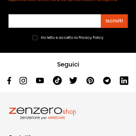
Indirizzo email
Iscriviti
Ho letto e accetto la
Privacy Policy
Seguici